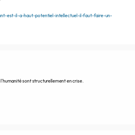
"
-est-il-a-haut-potentiel-intellectuel-il-faut-faire-un-
 l'humanité sont structurellement en crise.