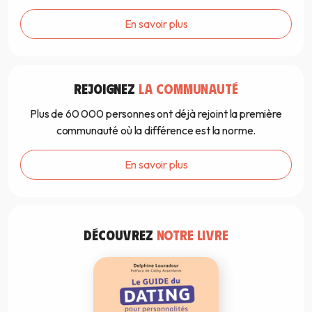
En savoir plus
REJOIGNEZ
LA COMMUNAUTÉ
Plus de 60 000 personnes ont déjà rejoint la première
communauté où la différence est la norme.
En savoir plus
DÉCOUVREZ
NOTRE LIVRE