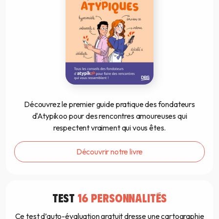
Découvrez le premier guide pratique des fondateurs
d'Atypikoo pour des rencontres amoureuses qui
respectent vraiment qui vous êtes.
Découvrir notre livre
TEST
16 PERSONNALITÉS
Ce test d’auto-évaluation gratuit dresse une cartographie