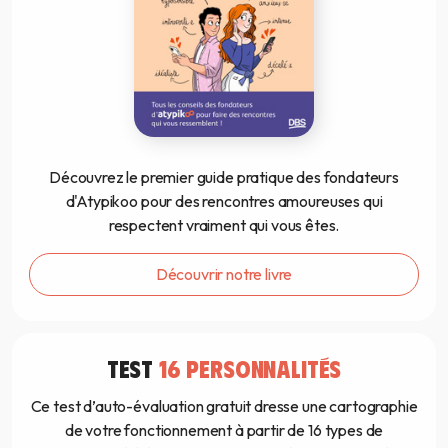
Découvrez le premier guide pratique des fondateurs
d'Atypikoo pour des rencontres amoureuses qui
respectent vraiment qui vous êtes.
Découvrir notre livre
TEST
16 PERSONNALITÉS
Ce test d’auto-évaluation gratuit dresse une cartographie
de votre fonctionnement à partir de 16 types de