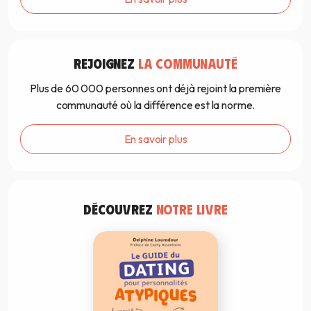
REJOIGNEZ
LA COMMUNAUTÉ
Plus de 60 000 personnes ont déjà rejoint la première
communauté où la différence est la norme.
En savoir plus
DÉCOUVREZ
NOTRE LIVRE