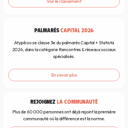
Voir le classement
PALMARÈS
CAPITAL 2026
Atypikoo se classe 3e du palmarès Capital × Statista
2026, dans la catégorie Rencontres & réseaux sociaux
spécialisés.
En savoir plus
REJOIGNEZ
LA COMMUNAUTÉ
Plus de 60 000 personnes ont déjà rejoint la première
communauté où la différence est la norme.