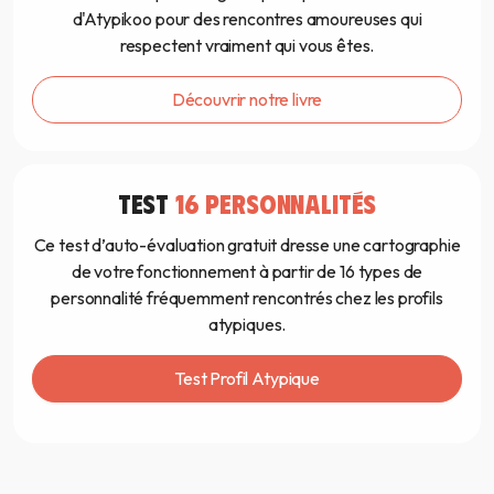
d'Atypikoo pour des rencontres amoureuses qui
respectent vraiment qui vous êtes.
Découvrir notre livre
TEST
16 PERSONNALITÉS
Ce test d’auto-évaluation gratuit dresse une cartographie
de votre fonctionnement à partir de 16 types de
personnalité fréquemment rencontrés chez les profils
atypiques.
Test Profil Atypique