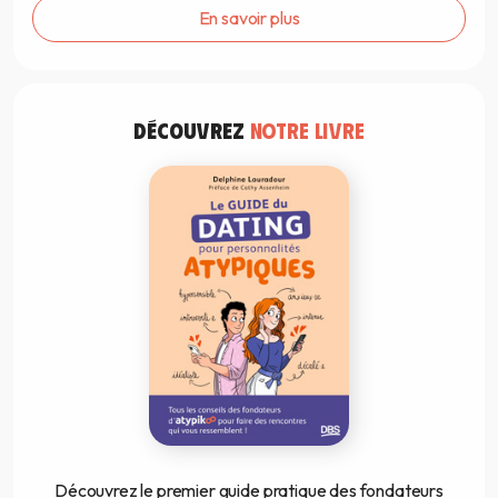
En savoir plus
DÉCOUVREZ
NOTRE LIVRE
Découvrez le premier guide pratique des fondateurs