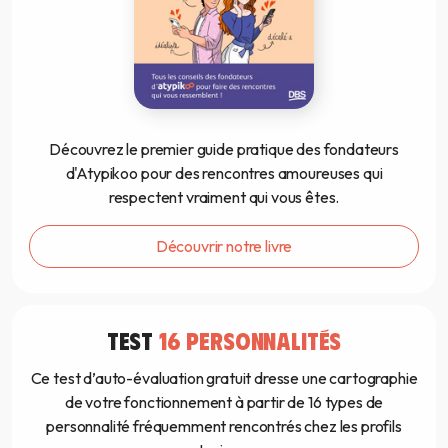
Découvrez le premier guide pratique des fondateurs
d'Atypikoo pour des rencontres amoureuses qui
respectent vraiment qui vous êtes.
Découvrir notre livre
TEST
16 PERSONNALITÉS
Ce test d’auto-évaluation gratuit dresse une cartographie
de votre fonctionnement à partir de 16 types de
personnalité fréquemment rencontrés chez les profils