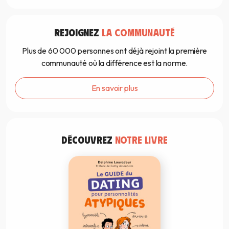
REJOIGNEZ
LA COMMUNAUTÉ
Plus de 60 000 personnes ont déjà rejoint la première
communauté où la différence est la norme.
En savoir plus
DÉCOUVREZ
NOTRE LIVRE