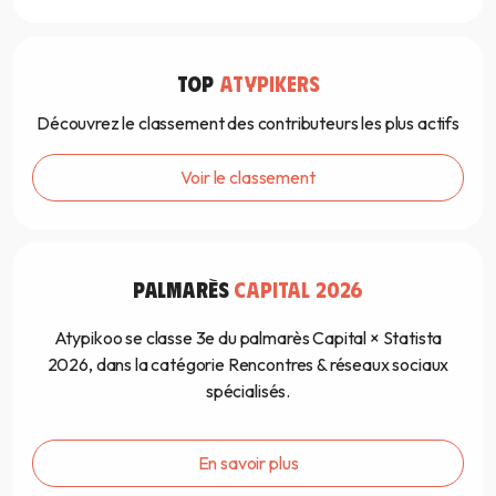
TOP
ATYPIKERS
Découvrez le classement des contributeurs les plus actifs
Voir le classement
PALMARÈS
CAPITAL 2026
Atypikoo se classe 3e du palmarès Capital × Statista
2026, dans la catégorie Rencontres & réseaux sociaux
spécialisés.
En savoir plus