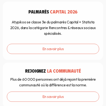
PALMARÈS
CAPITAL 2026
Atypikoo se classe 3e du palmarès Capital × Statista
2026, dans la catégorie Rencontres & réseaux sociaux
spécialisés.
En savoir plus
REJOIGNEZ
LA COMMUNAUTÉ
Plus de 60 000 personnes ont déjà rejoint la première
communauté où la différence est la norme.
En savoir plus