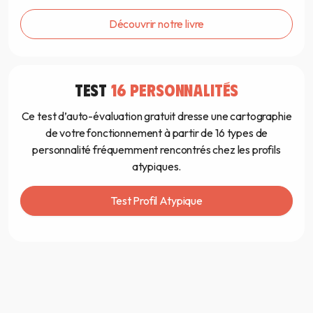
Découvrir notre livre
TEST
16 PERSONNALITÉS
Ce test d’auto-évaluation gratuit dresse une cartographie
de votre fonctionnement à partir de 16 types de
personnalité fréquemment rencontrés chez les profils
atypiques.
Test Profil Atypique