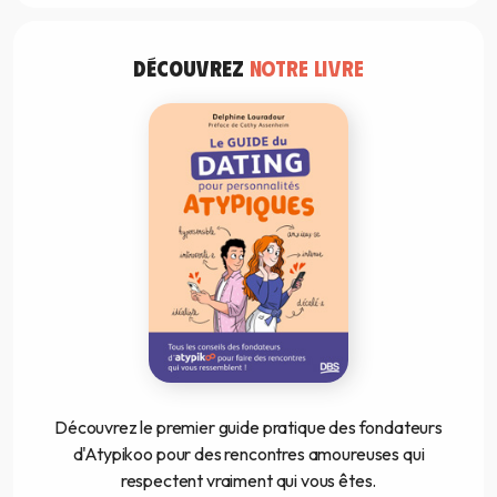
DÉCOUVREZ
NOTRE LIVRE
Découvrez le premier guide pratique des fondateurs
d'Atypikoo pour des rencontres amoureuses qui
respectent vraiment qui vous êtes.