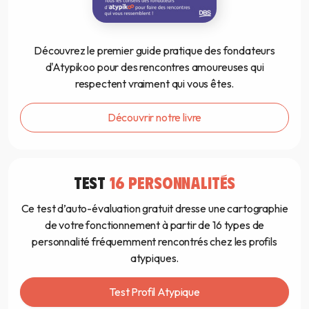
Découvrez le premier guide pratique des fondateurs
d'Atypikoo pour des rencontres amoureuses qui
respectent vraiment qui vous êtes.
Découvrir notre livre
TEST
16 PERSONNALITÉS
Ce test d’auto-évaluation gratuit dresse une cartographie
de votre fonctionnement à partir de 16 types de
personnalité fréquemment rencontrés chez les profils
atypiques.
Test Profil Atypique