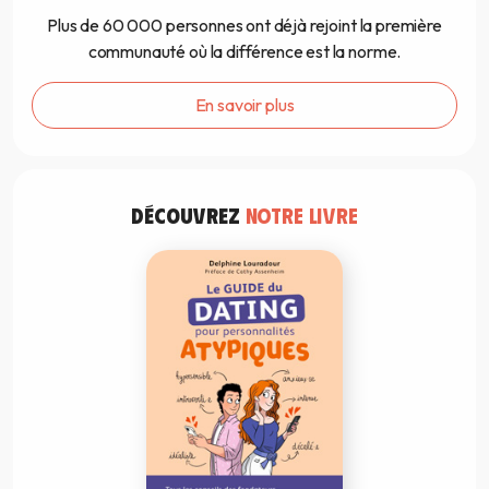
Plus de 60 000 personnes ont déjà rejoint la première
communauté où la différence est la norme.
En savoir plus
DÉCOUVREZ
NOTRE LIVRE