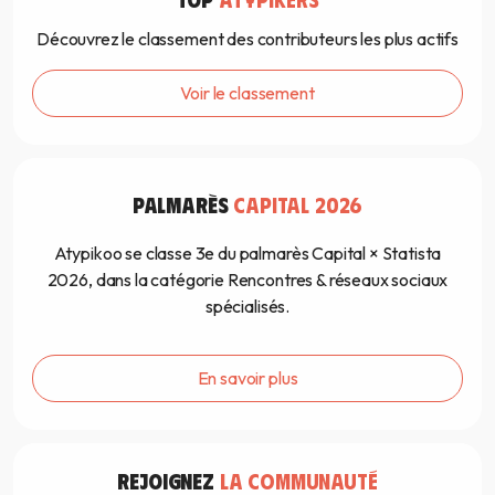
Découvrez le classement des contributeurs les plus actifs
Voir le classement
PALMARÈS
CAPITAL 2026
Atypikoo se classe 3e du palmarès Capital × Statista
2026, dans la catégorie Rencontres & réseaux sociaux
spécialisés.
En savoir plus
REJOIGNEZ
LA COMMUNAUTÉ