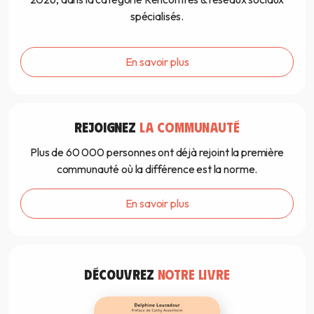
spécialisés.
En savoir plus
REJOIGNEZ
LA COMMUNAUTÉ
Plus de 60 000 personnes ont déjà rejoint la première
communauté où la différence est la norme.
En savoir plus
DÉCOUVREZ
NOTRE LIVRE