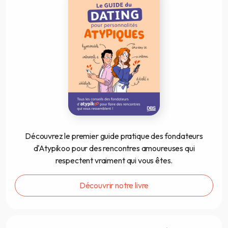
Découvrez le premier guide pratique des fondateurs
d'Atypikoo pour des rencontres amoureuses qui
respectent vraiment qui vous êtes.
Découvrir notre livre