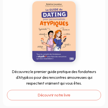
Découvrez le premier guide pratique des fondateurs
d'Atypikoo pour des rencontres amoureuses qui
respectent vraiment qui vous êtes.
Découvrir notre livre