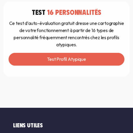
TEST
16 PERSONNALITÉS
Ce test d’auto-évaluation gratuit dresse une cartographie
de votre fonctionnement à partir de 16 types de
personnalité fréquemment rencontrés chez les profils
atypiques.
Test Profil Atypique
LIENS UTILES