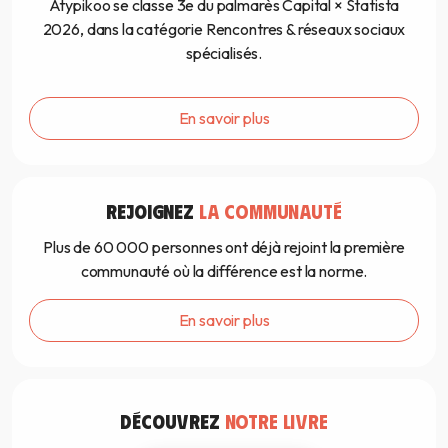
Atypikoo se classe 3e du palmarès Capital × Statista
2026, dans la catégorie Rencontres & réseaux sociaux
spécialisés.
En savoir plus
REJOIGNEZ
LA COMMUNAUTÉ
Plus de 60 000 personnes ont déjà rejoint la première
communauté où la différence est la norme.
En savoir plus
DÉCOUVREZ
NOTRE LIVRE