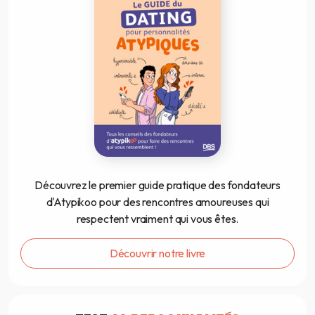
Découvrez le premier guide pratique des fondateurs
d'Atypikoo pour des rencontres amoureuses qui
respectent vraiment qui vous êtes.
Découvrir notre livre