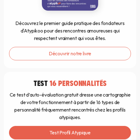
Découvrez le premier guide pratique des fondateurs
d'Atypikoo pour des rencontres amoureuses qui
respectent vraiment qui vous êtes.
Découvrir notre livre
TEST
16 PERSONNALITÉS
Ce test d’auto-évaluation gratuit dresse une cartographie
de votre fonctionnement à partir de 16 types de
personnalité fréquemment rencontrés chez les profils
atypiques.
Test Profil Atypique