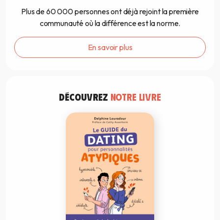
Plus de 60 000 personnes ont déjà rejoint la première
communauté où la différence est la norme.
En savoir plus
DÉCOUVREZ
NOTRE LIVRE