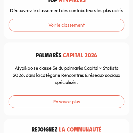
Découvrez le classement des contributeurs les plus actifs
Voir le classement
PALMARÈS
CAPITAL 2026
Atypikoo se classe 3e du palmarès Capital × Statista
2026, dans la catégorie Rencontres & réseaux sociaux
spécialisés.
En savoir plus
REJOIGNEZ
LA COMMUNAUTÉ