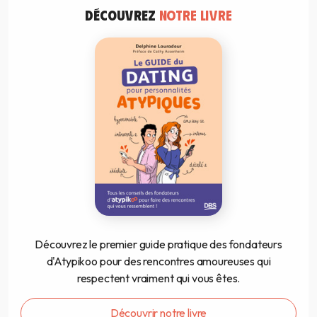
DÉCOUVREZ
NOTRE LIVRE
Découvrez le premier guide pratique des fondateurs
d'Atypikoo pour des rencontres amoureuses qui
respectent vraiment qui vous êtes.
Découvrir notre livre