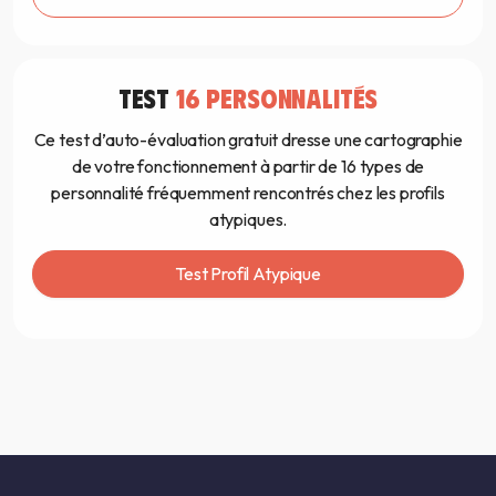
TEST
16 PERSONNALITÉS
Ce test d’auto-évaluation gratuit dresse une cartographie
de votre fonctionnement à partir de 16 types de
personnalité fréquemment rencontrés chez les profils
atypiques.
Test Profil Atypique