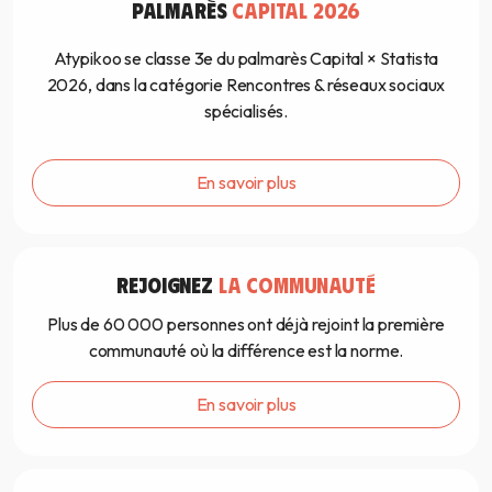
PALMARÈS
CAPITAL 2026
Atypikoo se classe 3e du palmarès Capital × Statista
2026, dans la catégorie Rencontres & réseaux sociaux
spécialisés.
En savoir plus
REJOIGNEZ
LA COMMUNAUTÉ
Plus de 60 000 personnes ont déjà rejoint la première
communauté où la différence est la norme.
En savoir plus