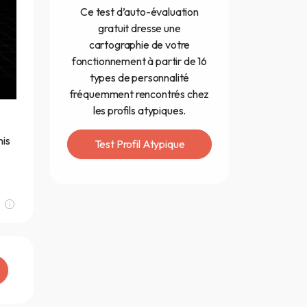
Ce test d’auto-évaluation
gratuit dresse une
cartographie de votre
fonctionnement à partir de 16
types de personnalité
fréquemment rencontrés chez
les profils atypiques.
nis
Test Profil Atypique