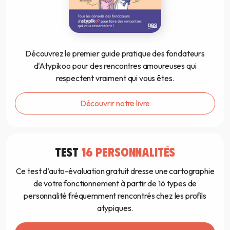
Découvrez le premier guide pratique des fondateurs
d'Atypikoo pour des rencontres amoureuses qui
respectent vraiment qui vous êtes.
Découvrir notre livre
TEST
16 PERSONNALITÉS
Ce test d’auto-évaluation gratuit dresse une cartographie
de votre fonctionnement à partir de 16 types de
personnalité fréquemment rencontrés chez les profils
atypiques.