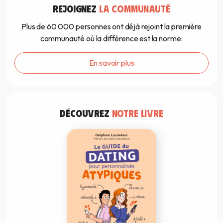
REJOIGNEZ
LA COMMUNAUTÉ
Plus de 60 000 personnes ont déjà rejoint la première
communauté où la différence est la norme.
En savoir plus
DÉCOUVREZ
NOTRE LIVRE