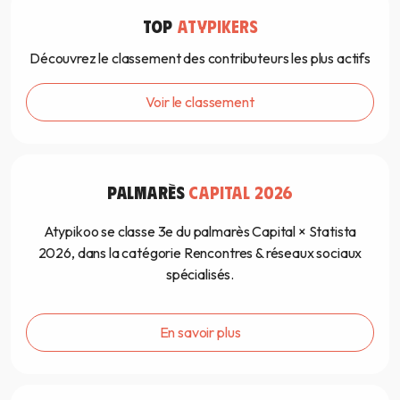
TOP
ATYPIKERS
Découvrez le classement des contributeurs les plus actifs
Voir le classement
PALMARÈS
CAPITAL 2026
Atypikoo se classe 3e du palmarès Capital × Statista
2026, dans la catégorie Rencontres & réseaux sociaux
spécialisés.
En savoir plus