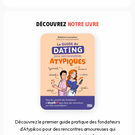
DÉCOUVREZ
NOTRE LIVRE
Découvrez le premier guide pratique des fondateurs
d'Atypikoo pour des rencontres amoureuses qui