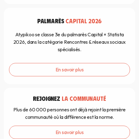
PALMARÈS
CAPITAL 2026
Atypikoo se classe 3e du palmarès Capital × Statista
2026, dans la catégorie Rencontres & réseaux sociaux
spécialisés.
En savoir plus
REJOIGNEZ
LA COMMUNAUTÉ
Plus de 60 000 personnes ont déjà rejoint la première
communauté où la différence est la norme.
En savoir plus