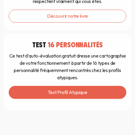
respectent vraiment qui vous êtes.
Découvrir notre livre
TEST
16 PERSONNALITÉS
Ce test d’auto-évaluation gratuit dresse une cartographie
de votre fonctionnement à partir de 16 types de
personnalité fréquemment rencontrés chez les profils
atypiques.
Test Profil Atypique