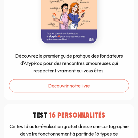
Découvrez le premier guide pratique des fondateurs
d'Atypikoo pour des rencontres amoureuses qui
respectent vraiment qui vous êtes.
Découvrir notre livre
TEST
16 PERSONNALITÉS
Ce test d’auto-évaluation gratuit dresse une cartographie
de votre fonctionnement à partir de 16 types de