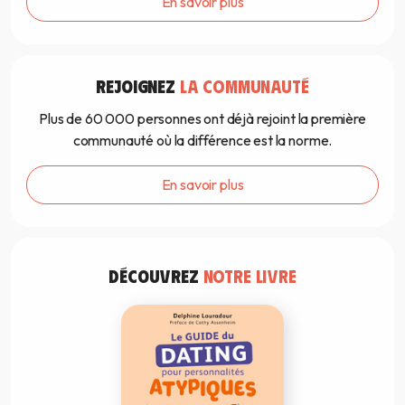
En savoir plus
REJOIGNEZ
LA COMMUNAUTÉ
Plus de 60 000 personnes ont déjà rejoint la première
communauté où la différence est la norme.
En savoir plus
DÉCOUVREZ
NOTRE LIVRE