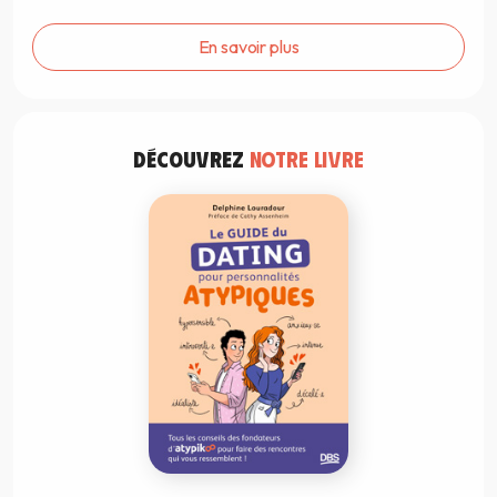
En savoir plus
DÉCOUVREZ
NOTRE LIVRE