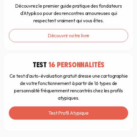
Découvrez le premier guide pratique des fondateurs
d'Atypikoo pour des rencontres amoureuses qui
respectent vraiment qui vous êtes.
Découvrir notre livre
TEST
16 PERSONNALITÉS
Ce test d’auto-évaluation gratuit dresse une cartographie
de votre fonctionnement à partir de 16 types de
personnalité fréquemment rencontrés chez les profils
atypiques.
Test Profil Atypique