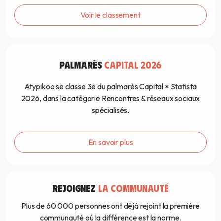
Voir le classement
PALMARÈS
CAPITAL 2026
Atypikoo se classe 3e du palmarès Capital × Statista
2026, dans la catégorie Rencontres & réseaux sociaux
spécialisés.
En savoir plus
REJOIGNEZ
LA COMMUNAUTÉ
Plus de 60 000 personnes ont déjà rejoint la première
communauté où la différence est la norme.