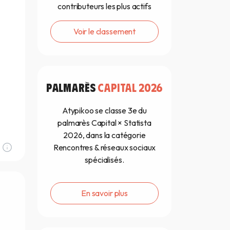
contributeurs les plus actifs
Voir le classement
PALMARÈS
CAPITAL 2026
Atypikoo se classe 3e du
palmarès Capital × Statista
2026, dans la catégorie
Rencontres & réseaux sociaux
spécialisés.
En savoir plus