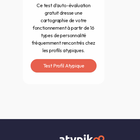
Ce test d’auto-évaluation
gratuit dresse une
cartographie de votre
fonctionnement à partir de 16
types de personnalité
fréquemment rencontrés chez
les profils atypiques.
Test Profil Atypique