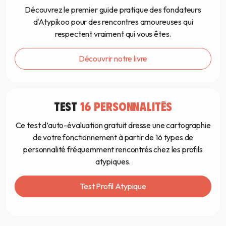
Découvrez le premier guide pratique des fondateurs
d'Atypikoo pour des rencontres amoureuses qui
respectent vraiment qui vous êtes.
Découvrir notre livre
TEST
16 PERSONNALITÉS
Ce test d’auto-évaluation gratuit dresse une cartographie
de votre fonctionnement à partir de 16 types de
personnalité fréquemment rencontrés chez les profils
atypiques.
Test Profil Atypique