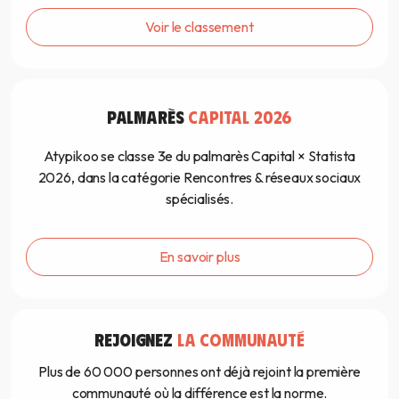
Voir le classement
PALMARÈS
CAPITAL 2026
Atypikoo se classe 3e du palmarès Capital × Statista
2026, dans la catégorie Rencontres & réseaux sociaux
spécialisés.
En savoir plus
REJOIGNEZ
LA COMMUNAUTÉ
Plus de 60 000 personnes ont déjà rejoint la première
communauté où la différence est la norme.