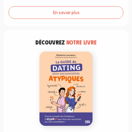
En savoir plus
DÉCOUVREZ
NOTRE LIVRE