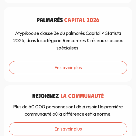
PALMARÈS
CAPITAL 2026
Atypikoo se classe 3e du palmarès Capital × Statista
2026, dans la catégorie Rencontres & réseaux sociaux
spécialisés.
En savoir plus
REJOIGNEZ
LA COMMUNAUTÉ
Plus de 60 000 personnes ont déjà rejoint la première
communauté où la différence est la norme.
En savoir plus