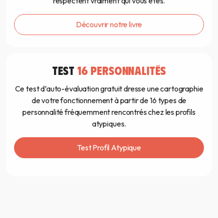
respectent vraiment qui vous êtes.
Découvrir notre livre
TEST
16 PERSONNALITÉS
Ce test d’auto-évaluation gratuit dresse une cartographie
de votre fonctionnement à partir de 16 types de
personnalité fréquemment rencontrés chez les profils
atypiques.
Test Profil Atypique