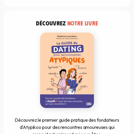
DÉCOUVREZ
NOTRE LIVRE
Découvrez le premier guide pratique des fondateurs
d'Atypikoo pour des rencontres amoureuses qui