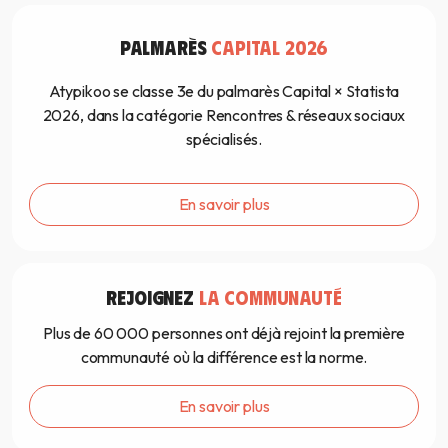
PALMARÈS
CAPITAL 2026
Atypikoo se classe 3e du palmarès Capital × Statista
2026, dans la catégorie Rencontres & réseaux sociaux
spécialisés.
En savoir plus
REJOIGNEZ
LA COMMUNAUTÉ
Plus de 60 000 personnes ont déjà rejoint la première
communauté où la différence est la norme.
En savoir plus