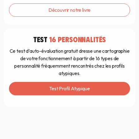
Découvrir notre livre
TEST
16 PERSONNALITÉS
Ce test d’auto-évaluation gratuit dresse une cartographie
de votre fonctionnement à partir de 16 types de
personnalité fréquemment rencontrés chez les profils
atypiques.
Test Profil Atypique