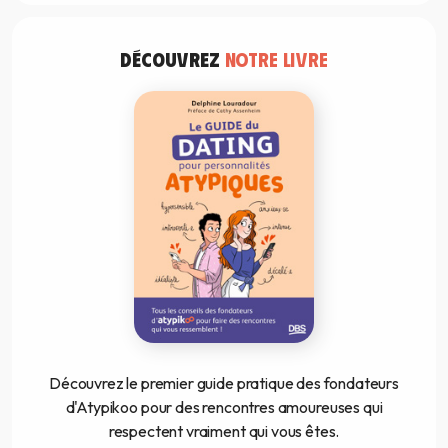
DÉCOUVREZ
NOTRE LIVRE
Découvrez le premier guide pratique des fondateurs
d'Atypikoo pour des rencontres amoureuses qui
respectent vraiment qui vous êtes.