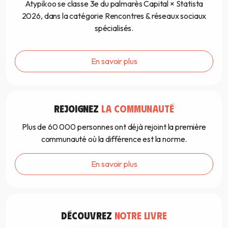
Atypikoo se classe 3e du palmarès Capital × Statista
2026, dans la catégorie Rencontres & réseaux sociaux
spécialisés.
En savoir plus
REJOIGNEZ
LA COMMUNAUTÉ
Plus de 60 000 personnes ont déjà rejoint la première
communauté où la différence est la norme.
En savoir plus
DÉCOUVREZ
NOTRE LIVRE