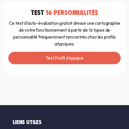
TEST
16 PERSONNALITÉS
Ce test d’auto-évaluation gratuit dresse une cartographie
de votre fonctionnement à partir de 16 types de
personnalité fréquemment rencontrés chez les profils
atypiques.
Test Profil Atypique
LIENS UTILES