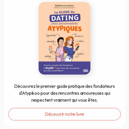
Découvrez le premier guide pratique des fondateurs
d'Atypikoo pour des rencontres amoureuses qui
respectent vraiment qui vous êtes.
Découvrir notre livre