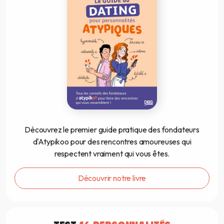
Découvrez le premier guide pratique des fondateurs
d'Atypikoo pour des rencontres amoureuses qui
respectent vraiment qui vous êtes.
Découvrir notre livre