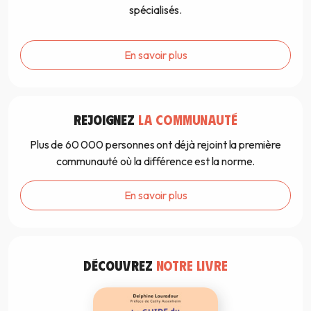
spécialisés.
En savoir plus
REJOIGNEZ
LA COMMUNAUTÉ
Plus de 60 000 personnes ont déjà rejoint la première
communauté où la différence est la norme.
En savoir plus
DÉCOUVREZ
NOTRE LIVRE