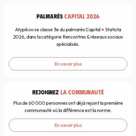
PALMARÈS
CAPITAL 2026
Atypikoo se classe 3e du palmarès Capital × Statista
2026, dans la catégorie Rencontres & réseaux sociaux
spécialisés.
En savoir plus
REJOIGNEZ
LA COMMUNAUTÉ
Plus de 60 000 personnes ont déjà rejoint la première
communauté où la différence est la norme.
En savoir plus