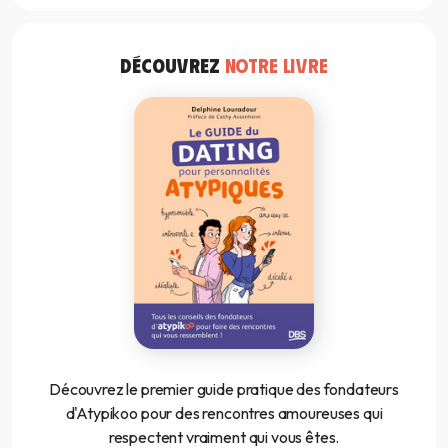
DÉCOUVREZ
NOTRE LIVRE
Découvrez le premier guide pratique des fondateurs
d'Atypikoo pour des rencontres amoureuses qui
respectent vraiment qui vous êtes.