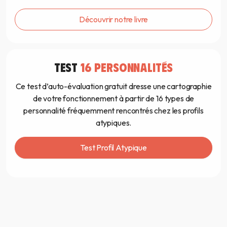
Découvrir notre livre
TEST
16 PERSONNALITÉS
Ce test d’auto-évaluation gratuit dresse une cartographie
de votre fonctionnement à partir de 16 types de
personnalité fréquemment rencontrés chez les profils
atypiques.
Test Profil Atypique