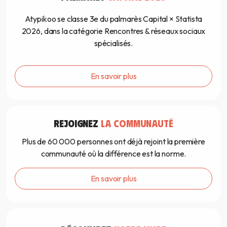
Atypikoo se classe 3e du palmarès Capital × Statista
2026, dans la catégorie Rencontres & réseaux sociaux
spécialisés.
En savoir plus
REJOIGNEZ
LA COMMUNAUTÉ
Plus de 60 000 personnes ont déjà rejoint la première
communauté où la différence est la norme.
En savoir plus