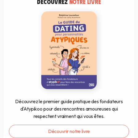
DÉCOUVREZ
NOTRE LIVRE
Découvrez le premier guide pratique des fondateurs
d'Atypikoo pour des rencontres amoureuses qui
respectent vraiment qui vous êtes.
Découvrir notre livre