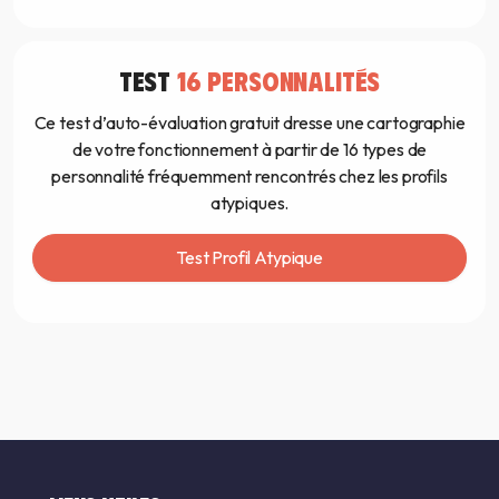
TEST
16 PERSONNALITÉS
Ce test d’auto-évaluation gratuit dresse une cartographie
de votre fonctionnement à partir de 16 types de
personnalité fréquemment rencontrés chez les profils
atypiques.
Test Profil Atypique