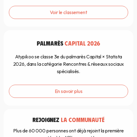
Voir le classement
PALMARÈS
CAPITAL 2026
Atypikoo se classe 3e du palmarès Capital × Statista
2026, dans la catégorie Rencontres & réseaux sociaux
spécialisés.
En savoir plus
REJOIGNEZ
LA COMMUNAUTÉ
Plus de 60 000 personnes ont déjà rejoint la première