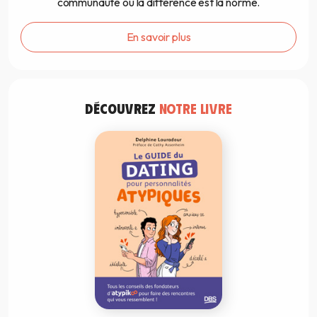
communauté où la différence est la norme.
En savoir plus
DÉCOUVREZ
NOTRE LIVRE