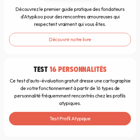
Découvrez le premier guide pratique des fondateurs
d'Atypikoo pour des rencontres amoureuses qui
respectent vraiment qui vous êtes.
Découvrir notre livre
TEST
16 PERSONNALITÉS
Ce test d’auto-évaluation gratuit dresse une cartographie
de votre fonctionnement à partir de 16 types de
personnalité fréquemment rencontrés chez les profils
atypiques.
Test Profil Atypique