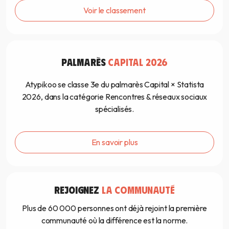
Voir le classement
PALMARÈS
CAPITAL 2026
Atypikoo se classe 3e du palmarès Capital × Statista
2026, dans la catégorie Rencontres & réseaux sociaux
spécialisés.
En savoir plus
REJOIGNEZ
LA COMMUNAUTÉ
Plus de 60 000 personnes ont déjà rejoint la première
communauté où la différence est la norme.