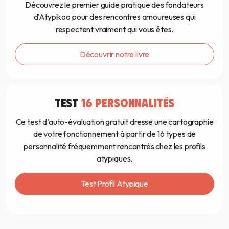
Découvrez le premier guide pratique des fondateurs
d'Atypikoo pour des rencontres amoureuses qui
respectent vraiment qui vous êtes.
Découvrir notre livre
TEST
16 PERSONNALITÉS
Ce test d’auto-évaluation gratuit dresse une cartographie
de votre fonctionnement à partir de 16 types de
personnalité fréquemment rencontrés chez les profils
atypiques.
Test Profil Atypique