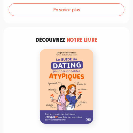
En savoir plus
DÉCOUVREZ
NOTRE LIVRE