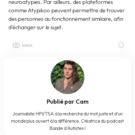
neuroatypies. Par ailleurs, des plateformes
comme Atypikoo peuvent permettre de trouver
des personnes au fonctionnement similaire, afin
d'échanger sur le sujet.
16406
Publié par Cam
Journaliste HPI/TSA à la recherche du mot juste et d'un
monde plus ouvert à la différence. Créatrice du podcast
Bande d'Autistes !