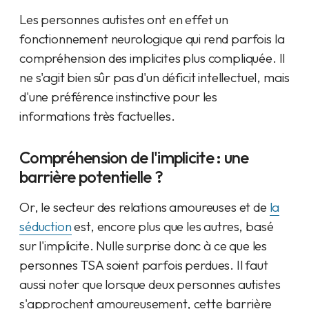
Les personnes autistes ont en effet un
fonctionnement neurologique qui rend parfois la
compréhension des implicites plus compliquée. Il
ne s'agit bien sûr pas d'un déficit intellectuel, mais
d'une préférence instinctive pour les
informations très factuelles.
Compréhension de l'implicite : une
barrière potentielle ?
Or, le secteur des relations amoureuses et de
la
séduction
est, encore plus que les autres, basé
sur l'implicite. Nulle surprise donc à ce que les
personnes TSA soient parfois perdues. Il faut
aussi noter que lorsque deux personnes autistes
s'approchent amoureusement, cette barrière