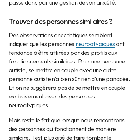
passe donc par une gestion de son anxiété.
Trouver des personnes similaires ?
Des observations anecdotiques semblent
indiquer que les personnes
neuroatypiques
ont
tendance à être attirées par des profils aux
fonctionnements similaires. Pour une personne
autiste, se mettre en couple avec une autre
personne autiste n'a bien sûr rien d'une panacée.
Et on ne suggérera pas de se mettre en couple
exclusivement avec des personnes
neuroatypiques.
Mais reste le fait que lorsque nous rencontrons
des personnes qui fonctionnent de manière
similaire, il est plus aisé de faire tomber le