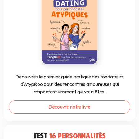
Découvrez le premier guide pratique des fondateurs
d'Atypikoo pour des rencontres amoureuses qui
respectent vraiment qui vous êtes.
Découvrir notre livre
TEST
16 PERSONNALITÉS