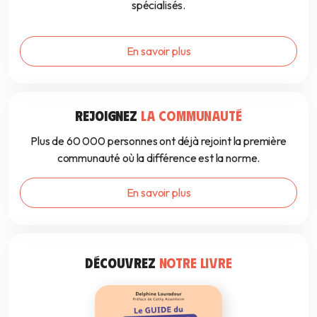
spécialisés.
En savoir plus
REJOIGNEZ
LA COMMUNAUTÉ
Plus de 60 000 personnes ont déjà rejoint la première
communauté où la différence est la norme.
En savoir plus
DÉCOUVREZ
NOTRE LIVRE