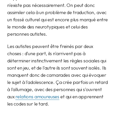
n'existe pas nécessairement. On peut donc
assimiler cela à un problème de traduction, avec
un fossé culturel qui est encore plus marqué entre
le monde des neurotypiques et celui des
personnes autistes.
Les autistes peuvent être freinés par deux
choses : d'une part, ils n'arrivent pas à
déterminer instinctivement les règles sociales qui
sont en jeu, et de l'autre ils sont souvent isolés. Ils
manquent donc de camarades avec qui évoquer
le sujet à l'adolescence. Ça crée parfois un retard
à l'allumage, avec des personnes qui s'ouvrent
aux
relations amoureuses
et qui en apprennent
les codes sur le tard.