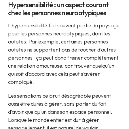
Hypersensibilité : un aspect courant
chez les personnes neuroatypiques
L'hypersensibilité fait souvent partie du paysage
pour les personnes neuroatypiques, dont les
autistes. Par exemple, certaines personnes
autistes ne supportent pas de toucher d'autres
personnes : ça peut donc freiner complètement
une relation amoureuse, car trouver quelqu'un
qui soit d'accord avec cela peut s'avérer
compliqué.
Les sensations de bruit désagréable peuvent
aussi être dures à gérer, sans parler du fait
d'avoir quelqu'un dans son espace personnel.
Lorsque le monde entier est dur à gérer
sensoriellement, il est naturel de vouloir