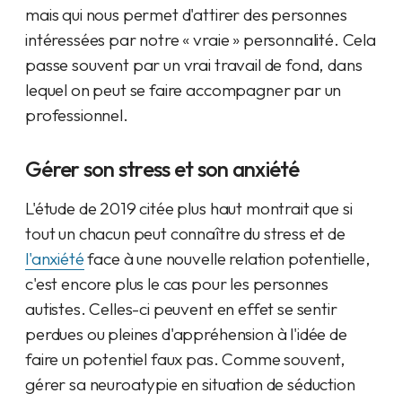
mais qui nous permet d'attirer des personnes
intéressées par notre « vraie » personnalité. Cela
passe souvent par un vrai travail de fond, dans
lequel on peut se faire accompagner par un
professionnel.
Gérer son stress et son anxiété
L'étude de 2019 citée plus haut montrait que si
tout un chacun peut connaître du stress et de
l'anxiété
face à une nouvelle relation potentielle,
c'est encore plus le cas pour les personnes
autistes. Celles-ci peuvent en effet se sentir
perdues ou pleines d'appréhension à l'idée de
faire un potentiel faux pas. Comme souvent,
gérer sa neuroatypie en situation de séduction