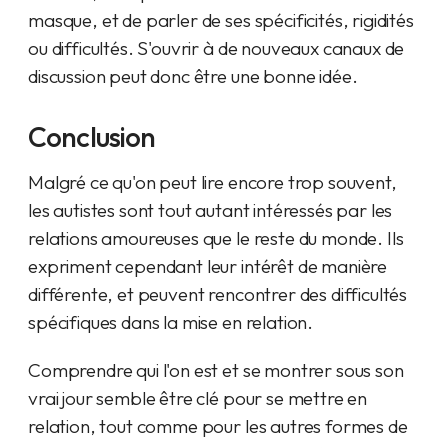
masque, et de parler de ses spécificités, rigidités
ou difficultés. S'ouvrir à de nouveaux canaux de
discussion peut donc être une bonne idée.
Conclusion
Malgré ce qu'on peut lire encore trop souvent,
les autistes sont tout autant intéressés par les
relations amoureuses que le reste du monde. Ils
expriment cependant leur intérêt de manière
différente, et peuvent rencontrer des difficultés
spécifiques dans la mise en relation.
Comprendre qui l'on est et se montrer sous son
vrai jour semble être clé pour se mettre en
relation, tout comme pour les autres formes de