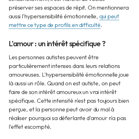
préserver ses espaces de répit. On mentionnera
aussi l'hypersensibilité émotionnelle,
qui peut
mettre ce type de profils en difficulté
.
L'amour : un intérêt spécifique ?
Les personnes autistes peuvent être
particulièrement intenses dans leurs relations
amoureuses. L'hypersensibilité émotionnelle joue
là aussi un rôle. Quand on est autiste, on peut
faire de son intérêt amoureux un vrai intérêt
spécifique. Cette intensité n'est pas toujours bien
perçue, et la personne peut avoir du mal à
réaliser pourquoi sa déferlante d'amour n'a pas
l'effet escompté.