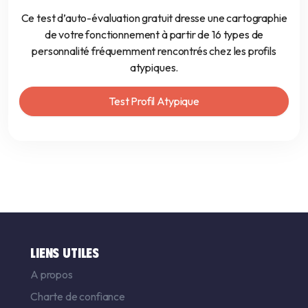
Ce test d’auto-évaluation gratuit dresse une cartographie
de votre fonctionnement à partir de 16 types de
personnalité fréquemment rencontrés chez les profils
atypiques.
Test Profil Atypique
LIENS UTILES
A propos
Charte de confiance