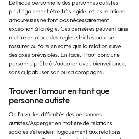
L'éthique personnelle des personnes autistes
peut également être très rigide, et les relations
amoureuses ne font pas nécessairement
exception à la règle. Ces dernières peuvent ainsi
mettre en place des règles strictes pour se
rassurer ou faire en sorte que la relation suive
des axes prévisibles. En face, il faut donc une
personne prête à s'adapter avec bienveillance,
sans culpabiliser son ou sa compagne.
Trouver l'amour en tant que
personne autiste
On l'a vu, les difficultés des personnes
autistes/Asperger en matière de relations
sociales s'étendent logiquement aux relations