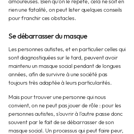
amoureuses. Bien qu'on le répète, cela ne soit en
rien une fatalité, on peut lister quelques conseils
pour franchir ces obstacles.
Se débarrasser du masque
Les personnes autistes, et en particulier celles qui
sont diagnostiquées sur le tard, peuvent avoir
maintenu un masque social pendant de longues
années, afin de survivre à une société pas
toujours très adaptée à leurs particularités.
Mais pour trouver une personne qui nous
convient, on ne peut pas jouer de rôle : pour les
personnes autistes, s'ouvrir à l'autre passe donc
souvent par le fait de se débarrasser de son
masque social. Un processus qui peut faire peur,