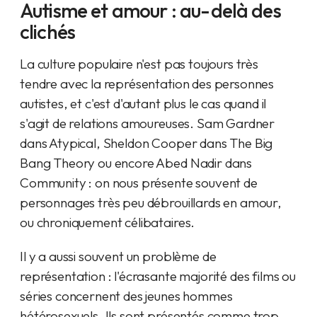
Autisme et amour : au-delà des
clichés
La culture populaire n'est pas toujours très
tendre avec la représentation des personnes
autistes, et c'est d'autant plus le cas quand il
s'agit de relations amoureuses. Sam Gardner
dans Atypical, Sheldon Cooper dans The Big
Bang Theory ou encore Abed Nadir dans
Community : on nous présente souvent de
personnages très peu débrouillards en amour,
ou chroniquement célibataires.
Il y a aussi souvent un problème de
représentation : l'écrasante majorité des films ou
séries concernent des jeunes hommes
hétérosexuels. Ils sont présentés comme trop