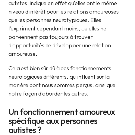
autistes, indique en effet qu'elles ont le même
niveau d'intérêt pour les relations amoureuses
que les personnes neurotypiques. Elles
l'expriment cependant moins, ou elles ne
parviennent pas toujours à trouver
d'opportunités de développer une relation
amoureuse.
Cela est bien sûr dû à des fonctionnements
neurologiques différents, qui influent sur la
manière dont nous sommes perçus, ainsi que
notre façon d'aborder les autres.
Un fonctionnement amoureux
spécifique aux personnes
autistes ?