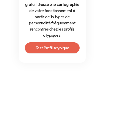
gratuit dresse une cartographie
de votre fonctionnement à
partir de 16 types de
personnalité fréquemment
rencontrés chez les profils
atypiques.
Test Profil Atypique