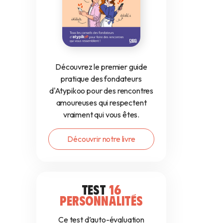
Découvrez le premier guide
pratique des fondateurs
d'Atypikoo pour des rencontres
amoureuses qui respectent
vraiment qui vous êtes.
Découvrir notre livre
TEST
16
PERSONNALITÉS
Ce test d’auto-évaluation