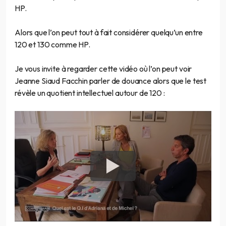
HP.
Alors que l’on peut tout à fait considérer quelqu’un entre
120 et 130 comme HP.
Je vous invite à regarder cette vidéo où l’on peut voir
Jeanne Siaud Facchin parler de douance alors que le test
révèle un quotient intellectuel autour de 120 :