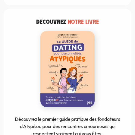
DÉCOUVREZ
NOTRE LIVRE
Découvrez le premier guide pratique des fondateurs
d'Atypikoo pour des rencontres amoureuses qui
respectent vraiment qui vous êtes.