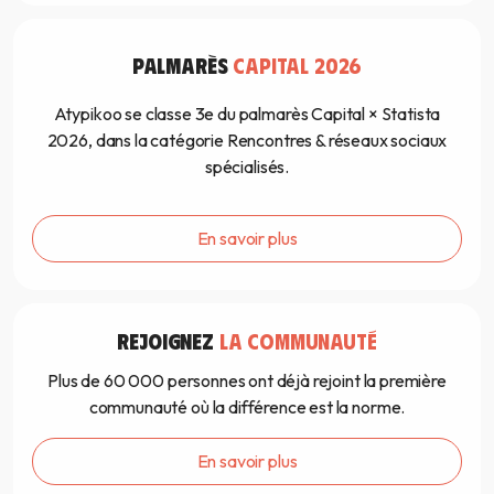
PALMARÈS
CAPITAL 2026
Atypikoo se classe 3e du palmarès Capital × Statista
2026, dans la catégorie Rencontres & réseaux sociaux
spécialisés.
En savoir plus
REJOIGNEZ
LA COMMUNAUTÉ
Plus de 60 000 personnes ont déjà rejoint la première
communauté où la différence est la norme.
En savoir plus