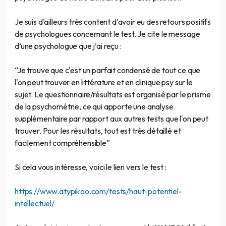
Je suis d’ailleurs très content d’avoir eu des retours positifs
de psychologues concernant le test. Je cite le message
d’une psychologue que j’ai reçu :
“Je trouve que c'est un parfait condensé de tout ce que
l'on peut trouver en littérature et en clinique psy sur le
sujet. Le questionnaire/résultats est organisé par le prisme
de la psychométrie, ce qui apporte une analyse
supplémentaire par rapport aux autres tests que l'on peut
trouver. Pour les résultats, tout est très détaillé et
facilement compréhensible”
Si cela vous intéresse, voici le lien vers le test :
https://www.atypikoo.com/tests/haut-potentiel-
intellectuel/