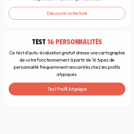
Découvrir notre livre
TEST
16 PERSONNALITÉS
Ce test d’auto-évaluation gratuit dresse une cartographie
de votre fonctionnement à partir de 16 types de
personnalité fréquemment rencontrés chez les profils
atypiques.
Test Profil Atypique