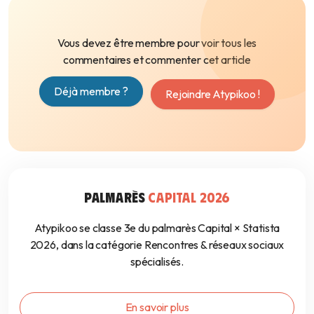
Vous devez être membre pour voir tous les
commentaires et commenter cet article
Déjà membre ?
Rejoindre Atypikoo !
PALMARÈS
CAPITAL 2026
Atypikoo se classe 3e du palmarès Capital × Statista
2026, dans la catégorie Rencontres & réseaux sociaux
spécialisés.
En savoir plus