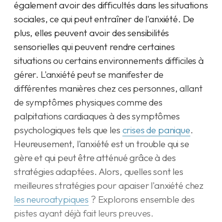
également avoir des difficultés dans les situations
sociales, ce qui peut entraîner de l'anxiété. De
plus, elles peuvent avoir des sensibilités
sensorielles qui peuvent rendre certaines
situations ou certains environnements difficiles à
gérer. L'anxiété peut se manifester de
différentes manières chez ces personnes, allant
de symptômes physiques comme des
palpitations cardiaques à des symptômes
psychologiques tels que les
crises de panique
.
Heureusement, l'anxiété est un trouble qui se
gère et qui peut être atténué grâce à des
stratégies adaptées. Alors, quelles sont les
meilleures stratégies pour apaiser l'anxiété chez
les neuroatypiques
? Explorons ensemble des
pistes ayant déjà fait leurs preuves.