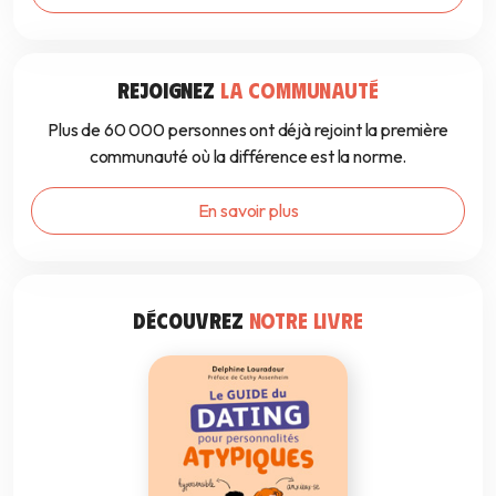
REJOIGNEZ
LA COMMUNAUTÉ
Plus de 60 000 personnes ont déjà rejoint la première
communauté où la différence est la norme.
En savoir plus
DÉCOUVREZ
NOTRE LIVRE