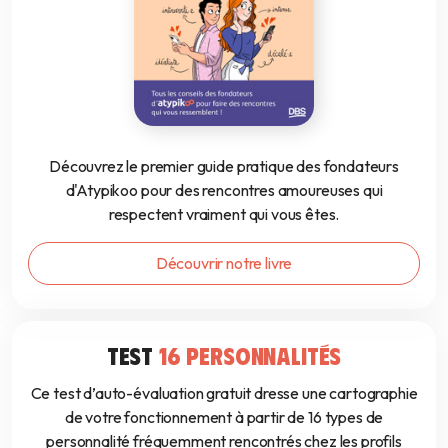
Découvrez le premier guide pratique des fondateurs
d'Atypikoo pour des rencontres amoureuses qui
respectent vraiment qui vous êtes.
Découvrir notre livre
TEST
16 PERSONNALITÉS
Ce test d’auto-évaluation gratuit dresse une cartographie
de votre fonctionnement à partir de 16 types de
personnalité fréquemment rencontrés chez les profils