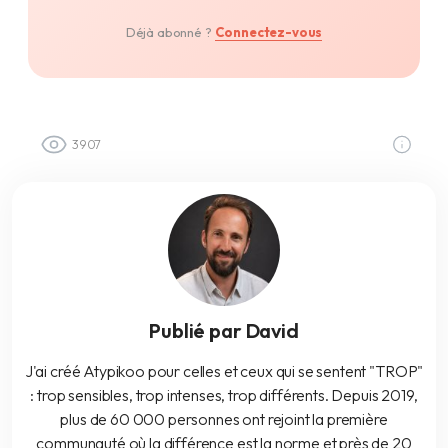
Déjà abonné ?
Connectez-vous
3907
Publié par David
J'ai créé Atypikoo pour celles et ceux qui se sentent "TROP"
: trop sensibles, trop intenses, trop différents. Depuis 2019,
plus de 60 000 personnes ont rejoint la première
communauté où la différence est la norme et près de 20