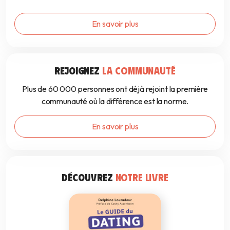
En savoir plus
REJOIGNEZ
LA COMMUNAUTÉ
Plus de 60 000 personnes ont déjà rejoint la première
communauté où la différence est la norme.
En savoir plus
DÉCOUVREZ
NOTRE LIVRE