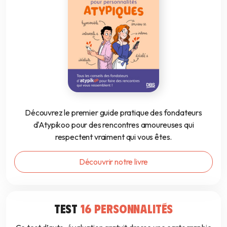
Découvrez le premier guide pratique des fondateurs
d'Atypikoo pour des rencontres amoureuses qui
respectent vraiment qui vous êtes.
Découvrir notre livre
TEST
16 PERSONNALITÉS