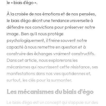
le « biais d'égo ».
À la croisée de nos émotions et de nos pensées,
le biais d'égo décrit une tendance universelle à
défendre nos convictions pour préserver notre
image. Bien qu'il nous protège
psychologiquement, il freine souvent notre
capacité à nous remettre en question et à
construire des échanges vraiment constructifs.
Dans cet article, nous explorerons les
mécanismes qui nourrissent cette résistance, ses
manifestations dans nos vies quotidiennes et,
surtout, les clés pour la surmonter.
Les mécanismes du biais d'égo
Le biais d'égo est un concept qui s'appuie sur des